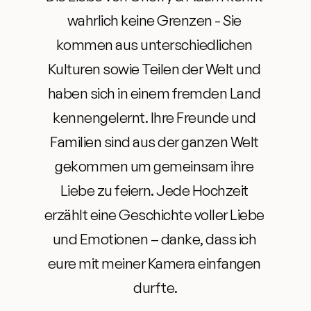
wahrlich keine Grenzen - Sie 
kommen aus unterschiedlichen 
Kulturen sowie Teilen der Welt und 
haben sich in einem fremden Land 
kennengelernt. Ihre Freunde und 
Familien sind aus der ganzen Welt 
gekommen um gemeinsam ihre 
Liebe zu feiern. Jede Hochzeit 
erzählt eine Geschichte voller Liebe 
und Emotionen – danke, dass ich 
eure mit meiner Kamera einfangen 
durfte.