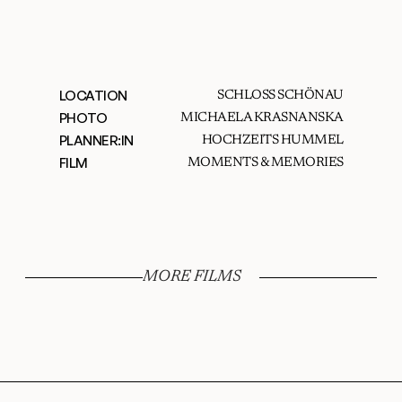
LOCATION
SCHLOSS SCHÖNAU
PHOTO
MICHAELA KRASNANSKA
PLANNER:IN
HOCHZEITS HUMMEL
FILM
MOMENTS & MEMORIES
MORE FILMS